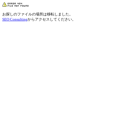
お探しのファイルの場所は移転しました。
SEO Consulting
からアクセスしてください。